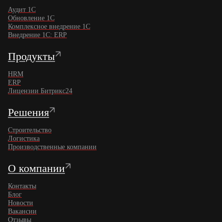
Аудит 1С
Обновление 1С
Комплексное внедрение 1C
Внедрение 1С: ERP
Продукты
HRM
ERP
Лицензии Битрикс24
Решения
Строительство
Логистика
Производственные компании
О компании
Контакты
Блог
Новости
Вакансии
Отзывы