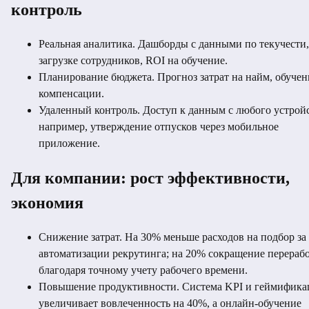
контроль
Реальная аналитика. Дашборды с данными по текучести,
загрузке сотрудников, ROI на обучение.
Планирование бюджета. Прогноз затрат на найм, обучен
компенсации.
Удаленный контроль. Доступ к данным с любого устройс
например, утверждение отпусков через мобильное
приложение.
Для компании: рост эффективности,
экономия
Снижение затрат. На 30% меньше расходов на подбор за 
автоматизации рекрутинга; на 20% сокращение перераб
благодаря точному учету рабочего времени.
Повышение продуктивности. Система KPI и геймифика
увеличивает вовлеченность на 40%, а онлайн-обучение