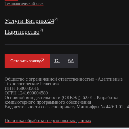
Технологический стек
Услуги Битрикс24
Партнерство
Оставить заявку
TG
WA
Общество с ограниченной ответственностью «Адаптивные
Технологические Решения»
ИНН 1686035616
ОГРН 1241600004580
Основной вид деятельности (ОКВЭД): 62.01 - Разработка
компьютерного программного обеспечения
Вид деятельности согласно приказу Минцифры № 449: 1.01 , 4
Политика обработки персональных данных