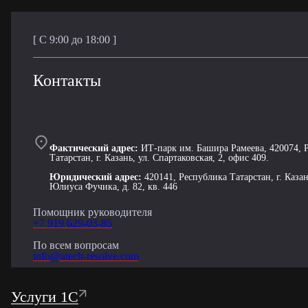
[ С 9:00 до 18:00 ]
Контакты
Фактический адрес:
ИТ-парк им. Башира Рамеева, 420074, 
Татарстан, г. Казань, ул. Спартаковская, 2, офис 409.
Юридический адрес:
420141, Республика Татарстан, г. Казан
Юлиуса Фучика, д. 82, кв. 446
Помощник руководителя
+7 919 629-03-85
По всем вопросам
info@atech-resolve.com
Услуги 1С