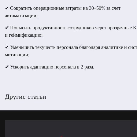
✔ Сократить операционные затраты на 30–50% за счет
автоматизации;
✔ Повысить продуктивность сотрудников через прозрачные K
и геймификацию;
✔ Уменьшить текучесть персонала благодаря аналитике и сис
мотивации;
✔ Ускорить адаптацию персонала в 2 раза.
Другие статьи