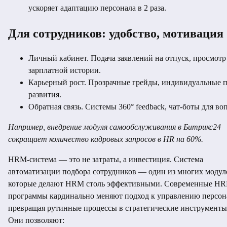
ускоряет адаптацию персонала в 2 раза.
Для сотрудников: удобство, мотивация
Личный кабинет. Подача заявлений на отпуск, просмотр
зарплатной истории.
Карьерный рост. Прозрачные грейды, индивидуальные 
развития.
Обратная связь. Системы 360° feedback, чат-боты для во
Например, внедрение модуля самообслуживания в Битрикс24
сокращает количество кадровых запросов в HR на 60%.
HRM-система — это не затраты, а инвестиция. Система
автоматизации подбора сотрудников — один из многих модул
которые делают HRM столь эффективными. Современные H
программы кардинально меняют подход к управлению персон
превращая рутинные процессы в стратегические инструменты 
Они позволяют: