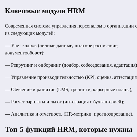
Ключевые модули HRM
Современная система управления персоналом в организации 
из следующих модулей:
— Учет кадров (личные данные, штатное расписание,
документооборот);
— Рекрутинг и онбординг (подбор, собеседования, адаптация)
— Управление производительностью (KPI, оценка, аттестация
— Обучение и развитие (LMS, тренинги, карьерные планы);
— Расчет зарплаты и льгот (интеграция с бухгалтерией);
— Аналитика и отчетность (HR-метрики, прогнозирование).
Топ-5 функций HRM, которые нужны