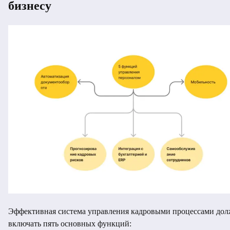
бизнесу
Эффективная система управления кадровыми процессами до
включать пять основных функций: