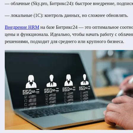
— облачные (Sky.pro, Битрикс24): быстрое внедрение, подписк
— локальные (1С): контроль данных, но сложнее обновлять.
Внедрение HRM
на базе Битрикс24 — это оптимальное соот
цены и функционала. Идеально, чтобы начать работу с облач
решениями, подходит для среднего или крупного бизнеса.