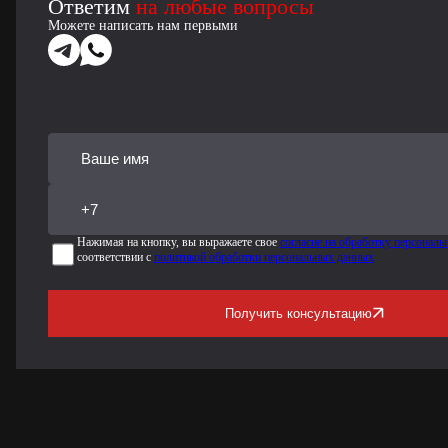
Ответим
на любые вопросы
Можете написать нам первыми
Нажимая на кнопку, вы выражаете свое
согласие на обработку персонал
соответствии с
политикой обработки персональных данных
Получить консультацию
Загрузка карты