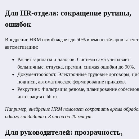
Для HR-отдела: сокращение рутины,
ошибок
Внедрение HRM освобождает до 50% времени эйчаров за счет
автоматизации:
Расчет зарплаты и налогов. Система сама учитывает
больничные, отпуска, премии, снижая ошибки до 90%.
Документооборот. Электронные трудовые договоры, ци
подписи, автоматическое формирование приказов.
Рекрутинг. Фильтрация резюме, планирование собеседо
интеграция с hh.ru.
Например, внедрение HRM помогает сократить время обраб
одного кандидата с 3 часов до 40 минут.
Для руководителей: прозрачность,