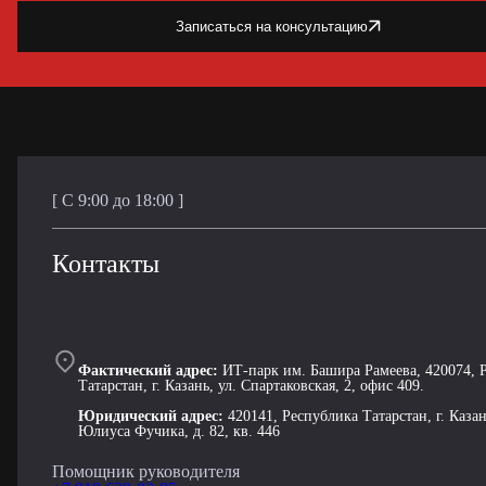
Записаться на консультацию
Загрузка карты
[ С 9:00 до 18:00 ]
Контакты
Фактический адрес:
ИТ-парк им. Башира Рамеева, 420074, 
Татарстан, г. Казань, ул. Спартаковская, 2, офис 409.
Юридический адрес:
420141, Республика Татарстан, г. Казан
Юлиуса Фучика, д. 82, кв. 446
Помощник руководителя