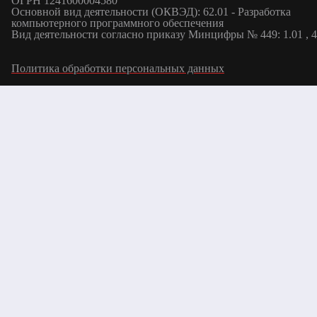
ОГРН 1241600004580
Основной вид деятельности (ОКВЭД): 62.01 - Разработка
компьютерного программного обеспечения
Вид деятельности согласно приказу Минцифры № 449: 1.01 , 4
Политика обработки персональных данных