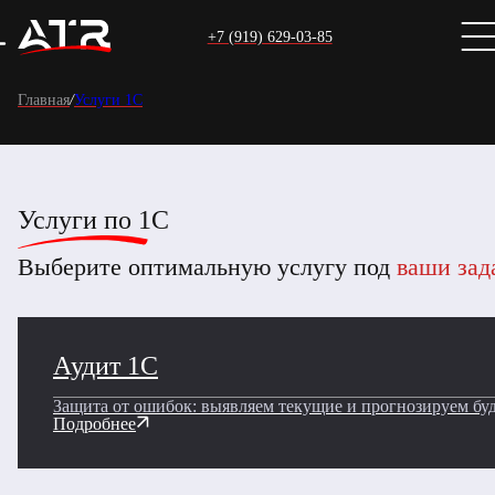
+7 (919) 629-03-85
Главная
/
Услуги 1С
Услуги по 1С
Выберите оптимальную услугу под
ваши зад
Аудит 1С
Защита от ошибок: выявляем текущие и прогнозируем бу
Подробнее