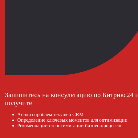
Запишитесь на консультацию по Битрикс24 
получите
Анализ проблем текущей CRM
Определение ключевых моментов для оптимизации
Рекомендации по оптимизации бизнес-процессов