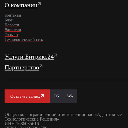
О компании
Контакты
Блог
Новости
Вакансии
Отзывы
Технологический стек
Услуги Битрикс24
Партнерство
Оставить заявку
TG
WA
Общество с ограниченной ответственностью «Адаптивные
Технологические Решения»
ИНН 1686035616