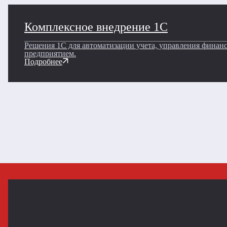
Комплексное внедрение 1C
Решения 1С для автоматизации учета, управления финан
предприятием.
Подробнее