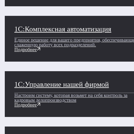
1С:Комплексная автоматизация
Единое решение для вашего предприятия, обеспечивающ
слаженную работу всех подразделений.
Подробнее
1С:Управление нашей фирмой
Настроим систему, которая возьмет на себя контроль за
кадровым делопроизводством
Подробнее