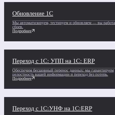
Обновление 1С
Мы автоматизируем, тестируем и обновляем — вы работа
сбоев.
Подробнее
Переход с 1С: УПП на 1С: ERP
Обеспечим бесшовный перенос данных: мы гарантируем
целостность вашей информации и переход без потерь.
Подробнее
Переход с 1С:УНФ на 1С:ERP